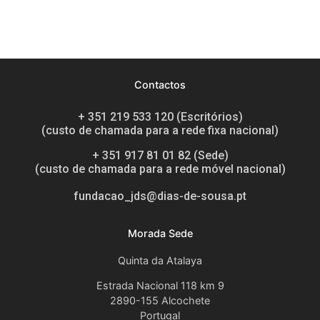
Contactos
+ 351 219 533 120 (Escritórios)
(custo de chamada para a rede fixa nacional)
+ 351 917 81 01 82 (Sede)
(custo de chamada para a rede móvel nacional)
fundacao_jds@dias-de-sousa.pt
Morada Sede
Quinta da Atalaya
Estrada Nacional 118 km 9
2890-155 Alcochete
Portugal