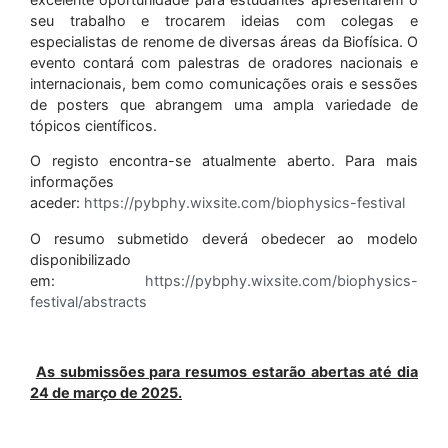
seu trabalho e trocarem ideias com colegas e
especialistas de renome de diversas áreas da Biofísica. O
evento contará com palestras de oradores nacionais e
internacionais, bem como comunicações orais e sessões
de posters que abrangem uma ampla variedade de
tópicos científicos.
O registo encontra-se atualmente aberto. Para mais
informações
aceder:
https://pybphy.wixsite.com/biophysics-festival
O resumo submetido deverá obedecer ao modelo
disponibilizado
em:
https://pybphy.wixsite.com/biophysics-
festival/abstracts
As submissões para resumos estarão abertas até dia
24 de março de 2025.