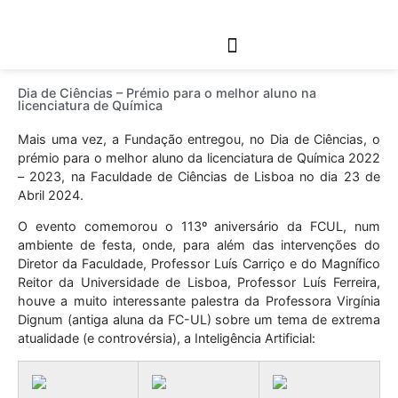
Links Relacionados
Dia de Ciências – Prémio para o melhor aluno na
licenciatura de Química
Mais uma vez, a Fundação entregou, no Dia de Ciências, o
prémio para o melhor aluno da licenciatura de Química 2022
– 2023, na Faculdade de Ciências de Lisboa no dia 23 de
Abril 2024.
O evento comemorou o 113º aniversário da FCUL, num
ambiente de festa, onde, para além das intervenções do
Diretor da Faculdade, Professor Luís Carriço e do Magnífico
Reitor da Universidade de Lisboa, Professor Luís Ferreira,
houve a muito interessante palestra da Professora Virgínia
Dignum (antiga aluna da FC-UL) sobre um tema de extrema
atualidade (e controvérsia), a Inteligência Artificial: