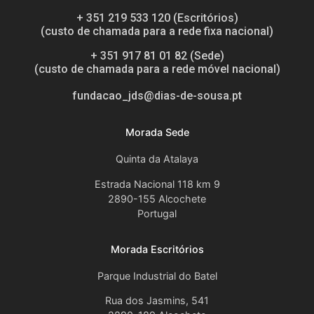
+ 351 219 533 120 (Escritórios)
(custo de chamada para a rede fixa nacional)
+ 351 917 81 01 82 (Sede)
(custo de chamada para a rede móvel nacional)
fundacao_jds@dias-de-sousa.pt
Morada Sede
Quinta da Atalaya
Estrada Nacional 118 km 9
2890-155 Alcochete
Portugal
Morada Escritórios
Parque Industrial do Batel
Rua dos Jasmins, 541