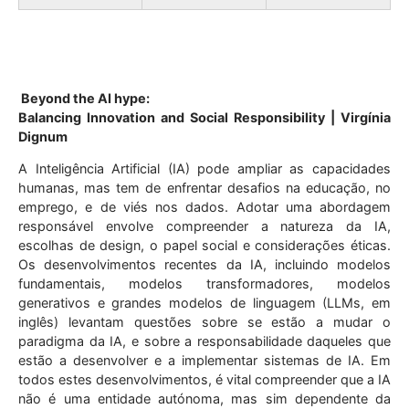
Beyond the AI hype:
Balancing Innovation and Social Responsibility | Virgínia
Dignum
A Inteligência Artificial (IA) pode ampliar as capacidades
humanas, mas tem de enfrentar desafios na educação, no
emprego, e de viés nos dados. Adotar uma abordagem
responsável envolve compreender a natureza da IA,
escolhas de design, o papel social e considerações éticas.
Os desenvolvimentos recentes da IA, incluindo modelos
fundamentais, modelos transformadores, modelos
generativos e grandes modelos de linguagem (LLMs, em
inglês) levantam questões sobre se estão a mudar o
paradigma da IA, e sobre a responsabilidade daqueles que
estão a desenvolver e a implementar sistemas de IA. Em
todos estes desenvolvimentos, é vital compreender que a IA
não é uma entidade autónoma, mas sim dependente da