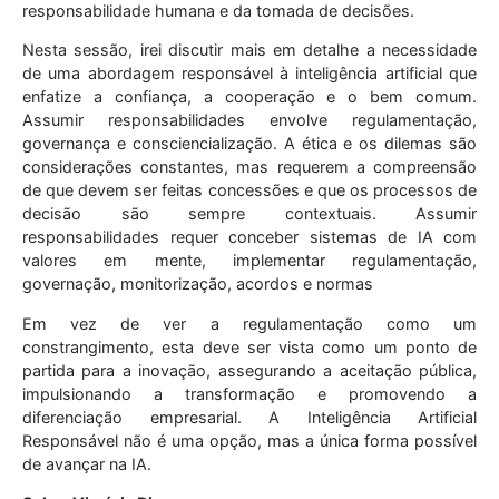
responsabilidade humana e da tomada de decisões.
Nesta sessão, irei discutir mais em detalhe a necessidade
de uma abordagem responsável à inteligência artificial que
enfatize a confiança, a cooperação e o bem comum.
Assumir responsabilidades envolve regulamentação,
governança e consciencialização. A ética e os dilemas são
considerações constantes, mas requerem a compreensão
de que devem ser feitas concessões e que os processos de
decisão são sempre contextuais. Assumir
responsabilidades requer conceber sistemas de IA com
valores em mente, implementar regulamentação,
governação, monitorização, acordos e normas
Em vez de ver a regulamentação como um
constrangimento, esta deve ser vista como um ponto de
partida para a inovação, assegurando a aceitação pública,
impulsionando a transformação e promovendo a
diferenciação empresarial. A Inteligência Artificial
Responsável não é uma opção, mas a única forma possível
de avançar na IA.