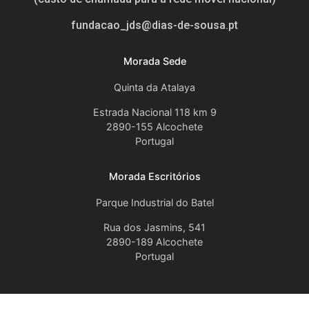
fundacao_jds@dias-de-sousa.pt
Morada Sede
Quinta da Atalaya
Estrada Nacional 118 km 9
2890-155 Alcochete
Portugal
Morada Escritórios
Parque Industrial do Batel
Rua dos Jasmins, 541
2890-189 Alcochete
Portugal