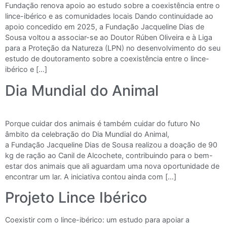
Fundação renova apoio ao estudo sobre a coexistência entre o
lince-ibérico e as comunidades locais Dando continuidade ao
apoio concedido em 2025, a Fundação Jacqueline Dias de
Sousa voltou a associar-se ao Doutor Rúben Oliveira e à Liga
para a Proteção da Natureza (LPN) no desenvolvimento do seu
estudo de doutoramento sobre a coexistência entre o lince-
ibérico e […]
Dia Mundial do Animal
Porque cuidar dos animais é também cuidar do futuro No
âmbito da celebração do Dia Mundial do Animal,
a Fundação Jacqueline Dias de Sousa realizou a doação de 90
kg de ração ao Canil de Alcochete, contribuindo para o bem-
estar dos animais que ali aguardam uma nova oportunidade de
encontrar um lar. A iniciativa contou ainda com […]
Projeto Lince Ibérico
Coexistir com o lince-ibérico: um estudo para apoiar a