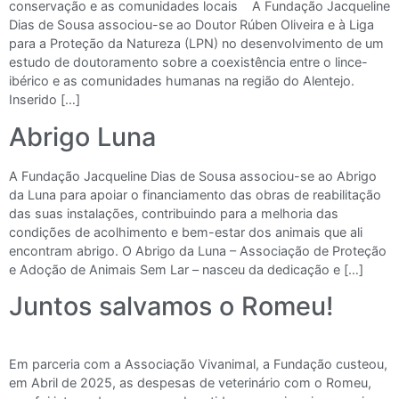
conservação e as comunidades locais A Fundação Jacqueline
Dias de Sousa associou-se ao Doutor Rúben Oliveira e à Liga
para a Proteção da Natureza (LPN) no desenvolvimento de um
estudo de doutoramento sobre a coexistência entre o lince-
ibérico e as comunidades humanas na região do Alentejo.
Inserido […]
Abrigo Luna
A Fundação Jacqueline Dias de Sousa associou-se ao Abrigo
da Luna para apoiar o financiamento das obras de reabilitação
das suas instalações, contribuindo para a melhoria das
condições de acolhimento e bem-estar dos animais que ali
encontram abrigo. O Abrigo da Luna – Associação de Proteção
e Adoção de Animais Sem Lar – nasceu da dedicação e […]
Juntos salvamos o Romeu!
Em parceria com a Associação Vivanimal, a Fundação custeou,
em Abril de 2025, as despesas de veterinário com o Romeu,