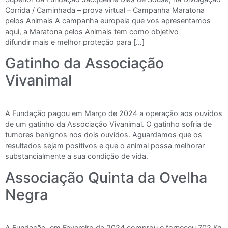
Corrida / Caminhada – prova virtual – Campanha Maratona
pelos Animais A campanha europeia que vos apresentamos
aqui, a Maratona pelos Animais tem como objetivo
difundir mais e melhor proteção para […]
Gatinho da Associação
Vivanimal
A Fundação pagou em Março de 2024 a operação aos ouvidos
de um gatinho da Associação Vivanimal. O gatinho sofria de
tumores benignos nos dois ouvidos. Aguardamos que os
resultados sejam positivos e que o animal possa melhorar
substancialmente a sua condição de vida.
Associação Quinta da Ovelha
Negra
A Fundação, em Fevereiro de 2024 comprou e forneceu 702 Kg