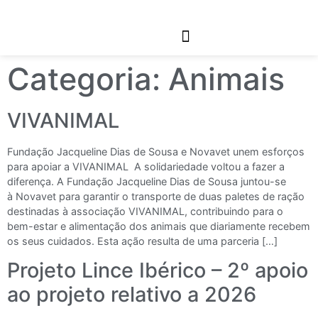
Links Relacionados
Categoria:
Animais
VIVANIMAL
Fundação Jacqueline Dias de Sousa e Novavet unem esforços
para apoiar a VIVANIMAL A solidariedade voltou a fazer a
diferença. A Fundação Jacqueline Dias de Sousa juntou-se
à Novavet para garantir o transporte de duas paletes de ração
destinadas à associação VIVANIMAL, contribuindo para o
bem-estar e alimentação dos animais que diariamente recebem
os seus cuidados. Esta ação resulta de uma parceria […]
Projeto Lince Ibérico – 2º apoio
ao projeto relativo a 2026